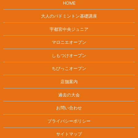
HOME
大人のバドミントン基礎講座
宇都宮中央ジュニア
マロニエオープン
しもつけオープン
ちびっこオープン
店舗案内
過去の大会
お問い合わせ
プライバシーポリシー
サイトマップ