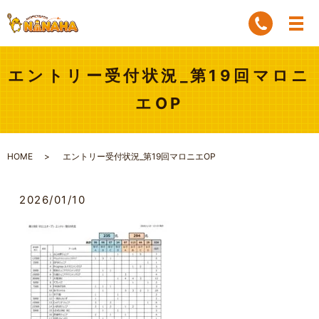
エントリー受付状況_第19回マロニ
エOP
HOME
エントリー受付状況_第19回マロニエOP
2026/01/10