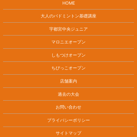
HOME
大人のバドミントン基礎講座
宇都宮中央ジュニア
マロニエオープン
しもつけオープン
ちびっこオープン
店舗案内
過去の大会
お問い合わせ
プライバシーポリシー
サイトマップ