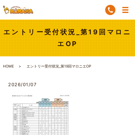
エントリー受付状況_第19回マロニ
エOP
HOME
エントリー受付状況_第19回マロニエOP
2026/01/07