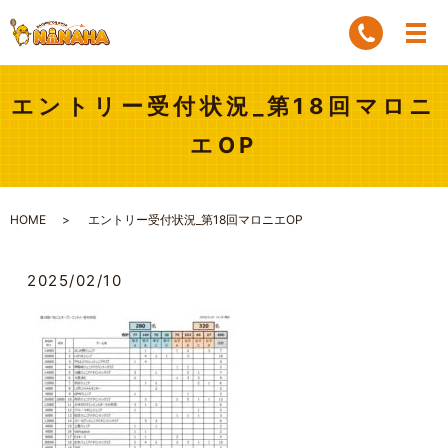
エントリー受付状況_第18回マロニ
エOP
HOME
エントリー受付状況_第18回マロニエOP
2025/02/10