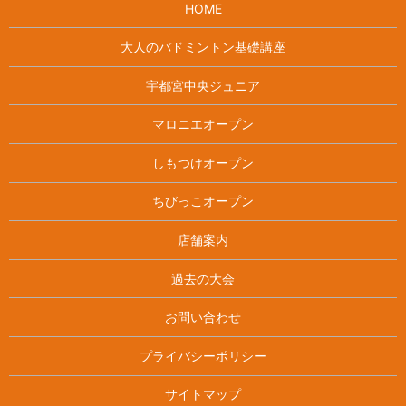
HOME
大人のバドミントン基礎講座
宇都宮中央ジュニア
マロニエオープン
しもつけオープン
ちびっこオープン
店舗案内
過去の大会
お問い合わせ
プライバシーポリシー
サイトマップ