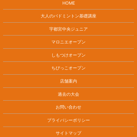
HOME
大人のバドミントン基礎講座
宇都宮中央ジュニア
マロニエオープン
しもつけオープン
ちびっこオープン
店舗案内
過去の大会
お問い合わせ
プライバシーポリシー
サイトマップ