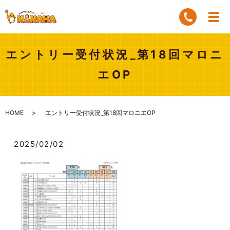
エントリー受付状況_第18回マロニ
エOP
HOME
エントリー受付状況_第18回マロニエOP
2025/02/02