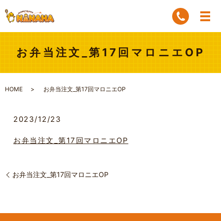
お弁当注文_第17回マロニエOP
HOME
お弁当注文_第17回マロニエOP
2023/12/23
お弁当注文_第17回マロニエOP
お弁当注文_第17回マロニエOP