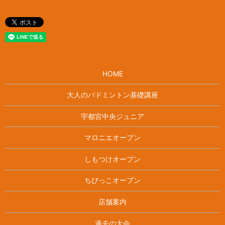
HOME
大人のバドミントン基礎講座
宇都宮中央ジュニア
マロニエオープン
しもつけオープン
ちびっこオープン
店舗案内
過去の大会