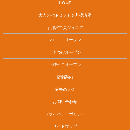
HOME
大人のバドミントン基礎講座
宇都宮中央ジュニア
マロニエオープン
しもつけオープン
ちびっこオープン
店舗案内
過去の大会
お問い合わせ
プライバシーポリシー
サイトマップ