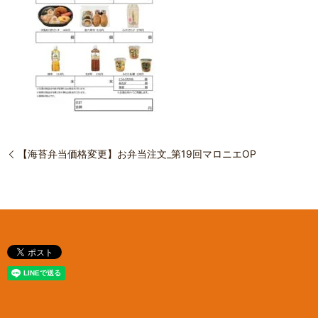
【海苔弁当価格変更】お弁当注文_第19回マロニエOP