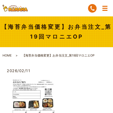
【海苔弁当価格変更】お弁当注文_第
19回マロニエOP
HOME
【海苔弁当価格変更】お弁当注文_第19回マロニエOP
2026/02/11